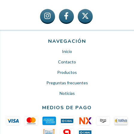
NAVEGACIÓN
Inicio
Contacto
Productos
Preguntas frecuentes
Noticias
MEDIOS DE PAGO