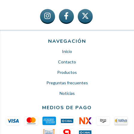
NAVEGACIÓN
Inicio
Contacto
Productos
Preguntas frecuentes
Noticias
MEDIOS DE PAGO