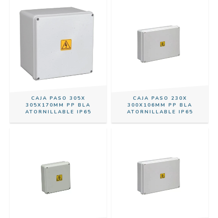
CAJA PASO 305X
CAJA PASO 230X
305X170MM PP BLA
300X106MM PP BLA
ATORNILLABLE IP65
ATORNILLABLE IP65