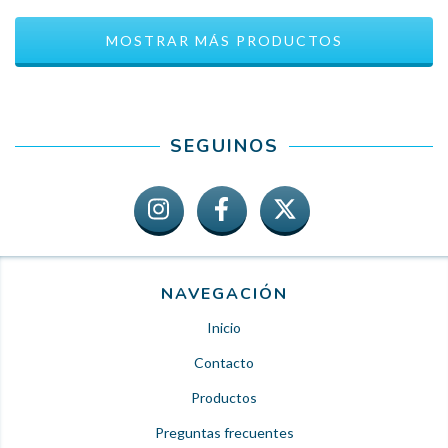
MOSTRAR MÁS PRODUCTOS
SEGUINOS
NAVEGACIÓN
Inicio
Contacto
Productos
Preguntas frecuentes