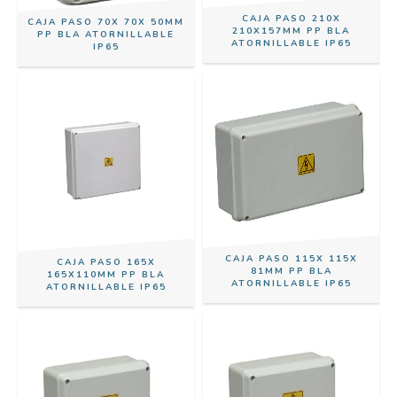
CAJA PASO 210X
CAJA PASO 70X 70X 50MM
210X157MM PP BLA
PP BLA ATORNILLABLE
ATORNILLABLE IP65
IP65
CAJA PASO 115X 115X
CAJA PASO 165X
81MM PP BLA
165X110MM PP BLA
ATORNILLABLE IP65
ATORNILLABLE IP65