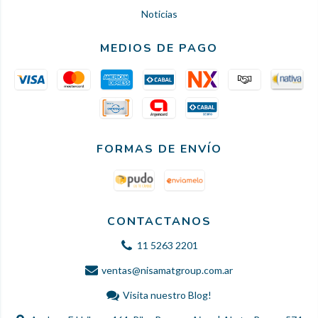
Noticias
MEDIOS DE PAGO
FORMAS DE ENVÍO
CONTACTANOS
11 5263 2201
ventas@nisamatgroup.com.ar
Visita nuestro Blog!