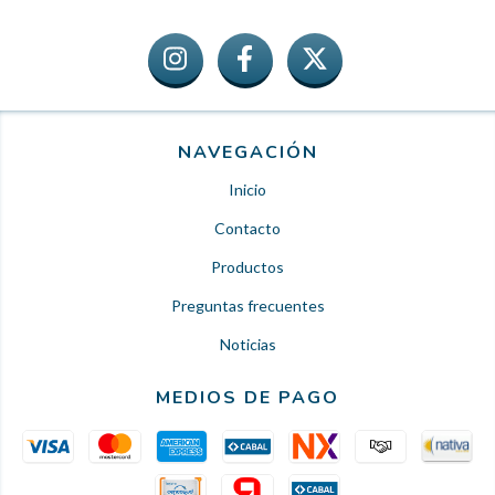
NAVEGACIÓN
Inicio
Contacto
Productos
Preguntas frecuentes
Noticias
MEDIOS DE PAGO