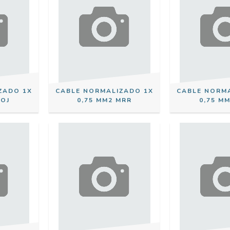
ZADO 1X
CABLE NORMALIZADO 1X
CABLE NORM
ROJ
0,75 MM2 MRR
0,75 MM