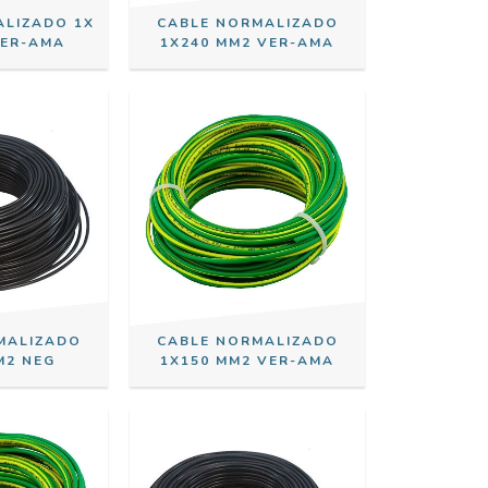
ALIZADO 1X
CABLE NORMALIZADO
VER-AMA
1X240 MM2 VER-AMA
MALIZADO
CABLE NORMALIZADO
M2 NEG
1X150 MM2 VER-AMA