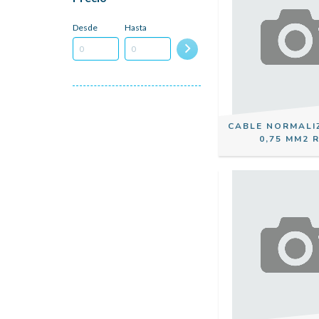
Desde
Hasta
CABLE NORMALI
0,75 MM2 