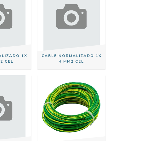
ALIZADO 1X
CABLE NORMALIZADO 1X
2 CEL
4 MM2 CEL